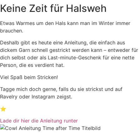
Keine Zeit für Halsweh
Etwas Warmes um den Hals kann man im Winter immer
brauchen.
Deshalb gibt es heute eine Anleitung, die einfach aus
dickem Garn schnell gestrickt werden kann – entweder für
dich selbst oder als Last-minute-Geschenk für eine nette
Person, die es verdient hat.
Viel Spaß beim Stricken!
Tagge mich doch gerne, falls du sie strickst und auf
Ravelry oder Instagram zeigst.
⭐️
Lade dir hier die Anleitung runter