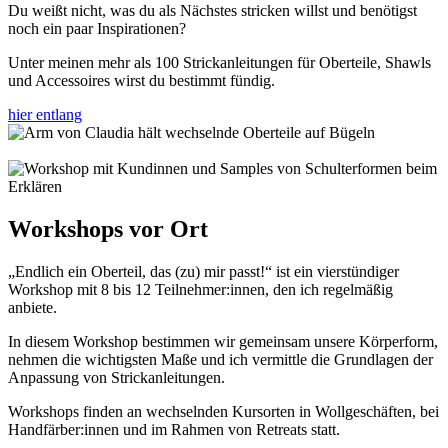
Du weißt nicht, was du als Nächstes stricken willst und benötigst
noch ein paar Inspirationen?
Unter meinen mehr als 100 Strickanleitungen für Oberteile, Shawls
und Accessoires wirst du bestimmt fündig.
hier entlang
Workshops vor Ort
„Endlich ein Oberteil, das (zu) mir passt!“ ist ein vierstündiger
Workshop mit 8 bis 12 Teilnehmer:innen, den ich regelmäßig
anbiete.
In diesem Workshop bestimmen wir gemeinsam unsere Körperform,
nehmen die wichtigsten Maße und ich vermittle die Grundlagen der
Anpassung von Strickanleitungen.
Workshops finden an wechselnden Kursorten in Wollgeschäften, bei
Handfärber:innen und im Rahmen von Retreats statt.