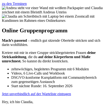
zu den Terminen
Online Gruppenprogramm
Mach’s passend
– endlich gut sitzende Oberteile stricken und sich
darin wohlfühlen.
Kreiere mit mir in einer Gruppe strickbegeisterten Frauen
deine
Strickanleitung
, die du
auf deine Körperform und Maße
umrechnest.
So kannst du direkt losstricken.
zehnwöchiges, begleitetes Programm mit 6 Modulen
Videos, 6 Live-Calls und Workbook
DSGVO-konforme Kursplattform mit Communitybereich
zum gegenseitigen Austausch
Start nächste Runde: 16. September 2026
Jetzt unverbindlich auf der Warteliste eintragen
Hey, ich bin Claudia,