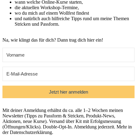
wann welche
Online-Kurse starten,
die aktuellen
Workshop-Termine,
wo du mich auf einem Wollfest findest
und natürlich auch
hilfreiche Tipps rund um meine Themen
Stricken und Passform.
Na, wie klingt das für dich? Dann trag dich hier ein!
Jetzt hier anmelden
Mit deiner Anmeldung erhältst du ca. alle 1–2 Wochen meinen
Newsletter (Tipps zu Passform & Stricken, Produkt-News,
Aktionen, neue Kurse). Versand über Kit mit Erfolgsmessung
(Öffnungen/Klicks). Double-Opt-In. Abmeldung jederzeit. Mehr in
der Datenschutzerklärung.