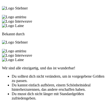
Bekannt durch
Wir sind alle einzigartig, und das ist wunderbar!
Du solltest dich nicht verändern, um in vorgegebene Größen
zu passen.
Du kannst einfach aufhören, einem Schönheitsideal
hinterherzurennen, das andere erschaffen haben.
Du musst dich nicht länger mit Standardgrößen
zufriedengeben.