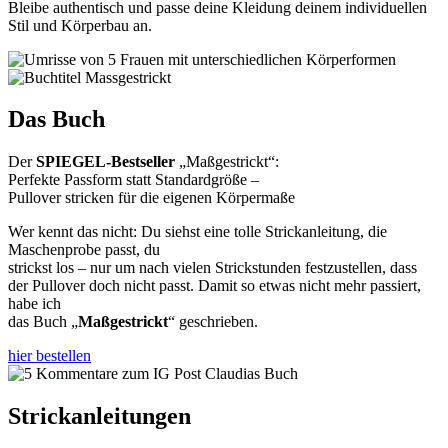
Bleibe authentisch und passe deine Kleidung deinem individuellen
Stil und Körperbau an.
Das Buch
Der
SPIEGEL-Bestseller
„Maßgestrickt“:
Perfekte Passform statt Standardgröße –
Pullover stricken für die eigenen Körpermaße
Wer kennt das nicht: Du siehst eine tolle Strickanleitung, die
Maschenprobe passt, du
strickst los – nur um nach vielen Strickstunden festzustellen, dass
der Pullover doch nicht passt. Damit so etwas nicht mehr passiert,
habe ich
das Buch „
Maßgestrickt
“ geschrieben.
hier bestellen
Strickanleitungen