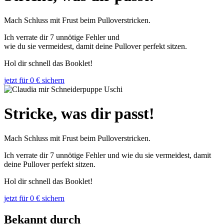
Mach Schluss mit Frust beim Pulloverstricken.
Ich verrate dir 7 unnötige Fehler und
wie du sie vermeidest, damit deine Pullover perfekt sitzen.
Hol dir schnell das Booklet!
jetzt für 0 € sichern
Stricke, was dir passt!
Mach Schluss mit Frust beim Pulloverstricken.
Ich verrate dir 7 unnötige Fehler und wie du sie vermeidest, damit
deine Pullover perfekt sitzen.
Hol dir schnell das Booklet!
jetzt für 0 € sichern
Bekannt durch