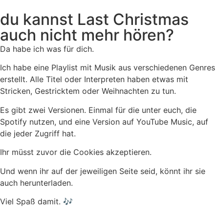
du kannst Last Christmas
auch nicht mehr hören?
Da habe ich was für dich.
Ich habe eine Playlist mit Musik aus verschiedenen Genres
erstellt. Alle Titel oder Interpreten haben etwas mit
Stricken, Gestricktem oder Weihnachten zu tun.
Es gibt zwei Versionen. Einmal für die unter euch, die
Spotify nutzen, und eine Version auf YouTube Music, auf
die jeder Zugriff hat.
Ihr müsst zuvor die Cookies akzeptieren.
Und wenn ihr auf der jeweiligen Seite seid, könnt ihr sie
auch herunterladen.
Viel Spaß damit. 🎶